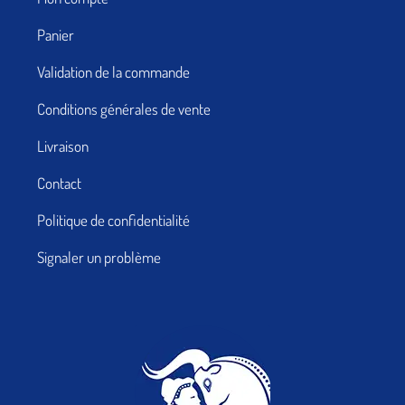
Panier
Validation de la commande
Conditions générales de vente
Livraison
Contact
Politique de confidentialité
Signaler un problème