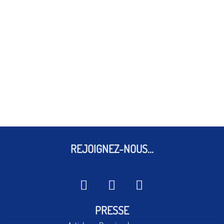
REJOIGNEZ-NOUS...
PRESSE