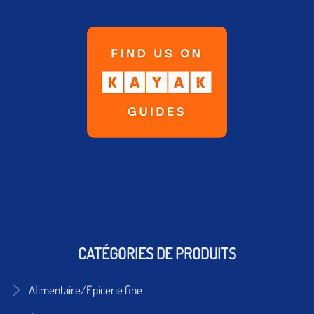
CATÉGORIES DE PRODUITS
Alimentaire/Epicerie fine