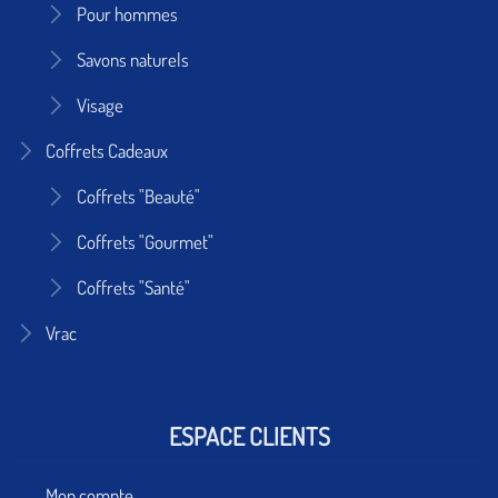
Pour hommes
Savons naturels
Visage
Coffrets Cadeaux
Coffrets "Beauté"
Coffrets "Gourmet"
Coffrets "Santé"
Vrac
ESPACE CLIENTS
Mon compte