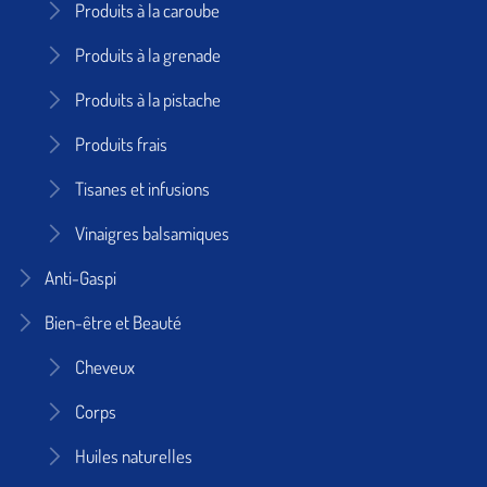
Produits à la caroube
Produits à la grenade
Produits à la pistache
Produits frais
Tisanes et infusions
Vinaigres balsamiques
Anti-Gaspi
Bien-être et Beauté
Cheveux
Corps
Huiles naturelles