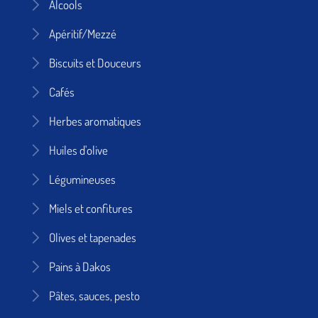
Alcools
Apéritif/Mezzé
Biscuits et Douceurs
Cafés
Herbes aromatiques
Huiles d'olive
Légumineuses
Miels et confitures
Olives et tapenades
Pains à Dakos
Pâtes, sauces, pesto