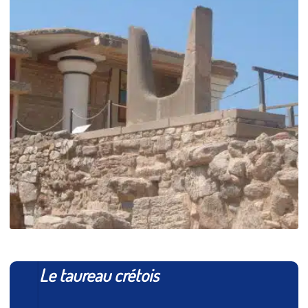
Le taureau crétois