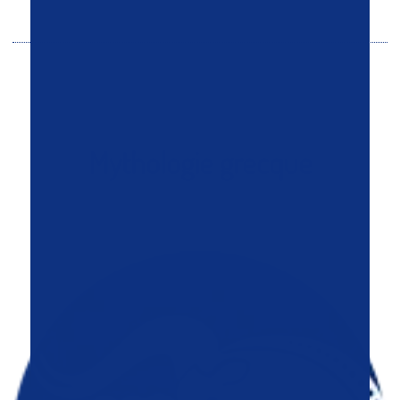
Mythologie grecque