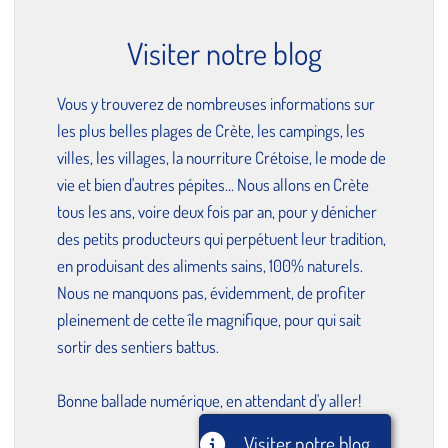
Visiter notre blog
Vous y trouverez de nombreuses informations sur
les plus belles plages de Crète, les campings, les
villes, les villages, la nourriture Crétoise, le mode de
vie et bien d'autres pépites... Nous allons en Crète
tous les ans, voire deux fois par an, pour y dénicher
des petits producteurs qui perpétuent leur tradition,
en produisant des aliments sains, 100% naturels.
Nous ne manquons pas, évidemment, de profiter
pleinement de cette île magnifique, pour qui sait
sortir des sentiers battus.
Bonne ballade numérique, en attendant d'y aller!
Visiter notre blog