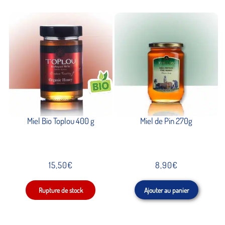
Miel Bio Toplou 400 g
Miel de Pin 270g
15,50
€
8,90
€
Ajouter au panier