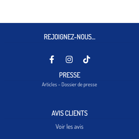
REJOIGNEZ-NOUS...
PRESSE
Articles – Dossier de presse
AVIS CLIENTS
Voir les avis