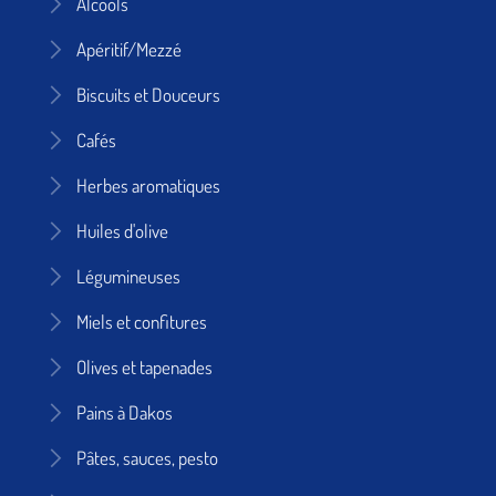
Alcools
Apéritif/Mezzé
Biscuits et Douceurs
Cafés
Herbes aromatiques
Huiles d'olive
Légumineuses
Miels et confitures
Olives et tapenades
Pains à Dakos
Pâtes, sauces, pesto