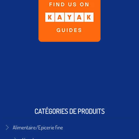
CATÉGORIES DE PRODUITS
Alimentaire/Epicerie fine