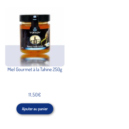
Miel Gourmet à la Tahine 250g
11,50
€
Ajouter au panier