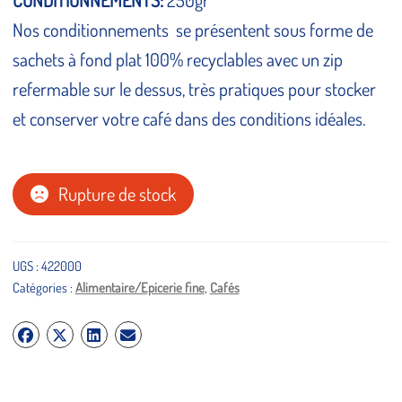
CONDITIONNEMENTS:
250gr
Nos conditionnements se présentent sous forme de
sachets à fond plat 100% recyclables avec un zip
refermable sur le dessus, très pratiques pour stocker
et conserver votre café dans des conditions idéales.
Rupture de stock
UGS :
422000
Catégories :
Alimentaire/Epicerie fine
,
Cafés