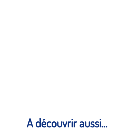
A découvrir aussi...