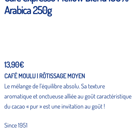
Arabica 250g
13,90
€
CAFÉ MOULU | RÔTISSAGE MOYEN
Le mélange de l’équilibre absolu. Sa texture
aromatique et onctueuse alliée au goût caractéristique
du cacao « pur » est une invitation au goût !
Since 1951