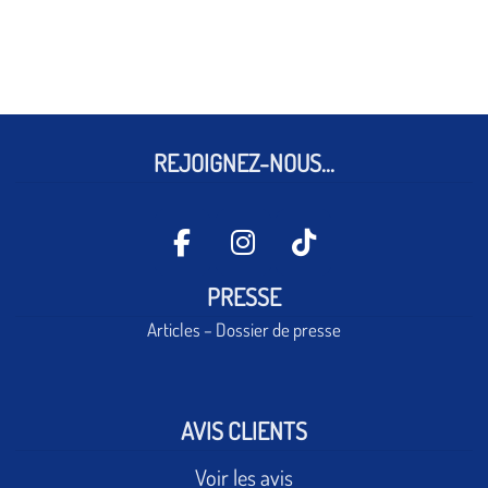
REJOIGNEZ-NOUS...
PRESSE
Articles – Dossier de presse
AVIS CLIENTS
Voir les avis