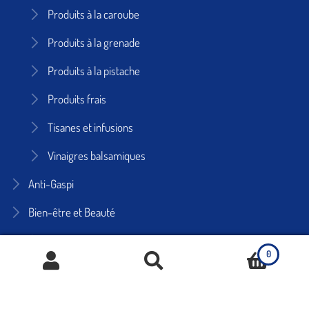
Produits à la caroube
Produits à la grenade
Produits à la pistache
Produits frais
Tisanes et infusions
Vinaigres balsamiques
Anti-Gaspi
Bien-être et Beauté
Cheveux
0
Corps
Huiles naturelles