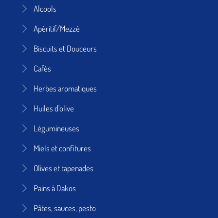
Alcools
Apéritif/Mezzé
Biscuits et Douceurs
Cafés
Herbes aromatiques
Huiles d'olive
Légumineuses
Miels et confitures
Olives et tapenades
Pains à Dakos
Pâtes, sauces, pesto