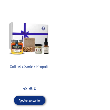
Coffret « Santé » Propolis
49,90
€
Ajouter au panier