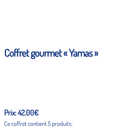
Coffret gourmet « Yamas »
Prix: 42.00€
Ce coffret contient 5 produits: