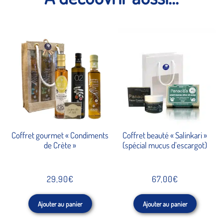
Coffret gourmet « Condiments
Coffret beauté « Salinkari »
de Crète »
(spécial mucus d’escargot)
29,90
€
67,00
€
Ajouter au panier
Ajouter au panier