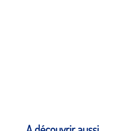
A découvrir aussi...