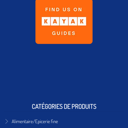
CATÉGORIES DE PRODUITS
Alimentaire/Epicerie fine