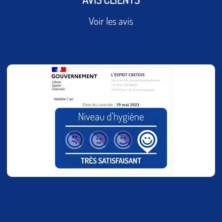
Voir les avis