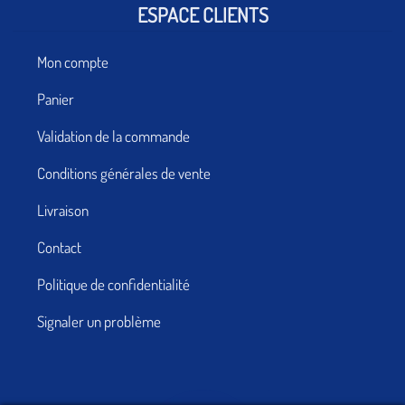
ESPACE CLIENTS
Mon compte
Panier
Validation de la commande
Conditions générales de vente
Livraison
Contact
Politique de confidentialité
Signaler un problème