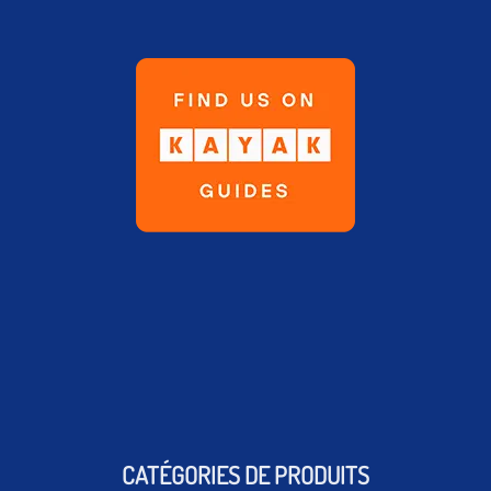
CATÉGORIES DE PRODUITS