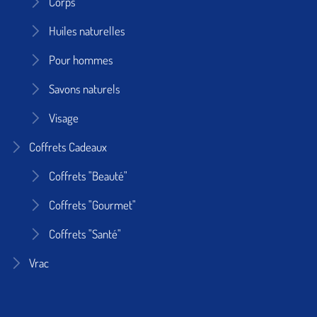
Corps
Huiles naturelles
Pour hommes
Savons naturels
Visage
Coffrets Cadeaux
Coffrets "Beauté"
Coffrets "Gourmet"
Coffrets "Santé"
Vrac