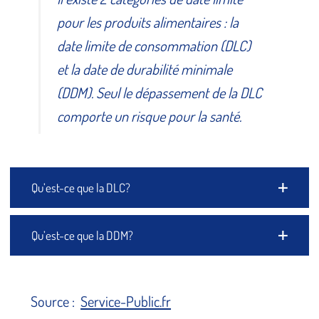
pour les produits alimentaires : la
date limite de consommation (DLC)
et la date de durabilité minimale
(DDM). Seul le dépassement de la DLC
comporte un risque pour la santé.
Qu’est-ce que la DLC?
Qu’est-ce que la DDM?
Source :
Service-Public.fr