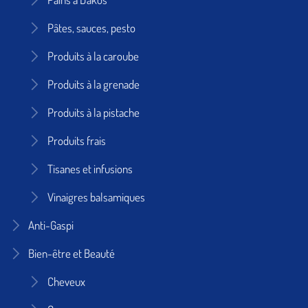
Pâtes, sauces, pesto
Produits à la caroube
Produits à la grenade
Produits à la pistache
Produits frais
Tisanes et infusions
Vinaigres balsamiques
Anti-Gaspi
Bien-être et Beauté
Cheveux