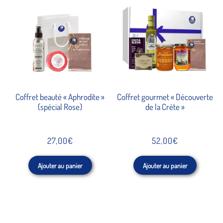
Coffret beauté « Aphrodite »
Coffret gourmet « Découverte
(spécial Rose)
de la Crète »
27,00
€
52,00
€
Ajouter au panier
Ajouter au panier