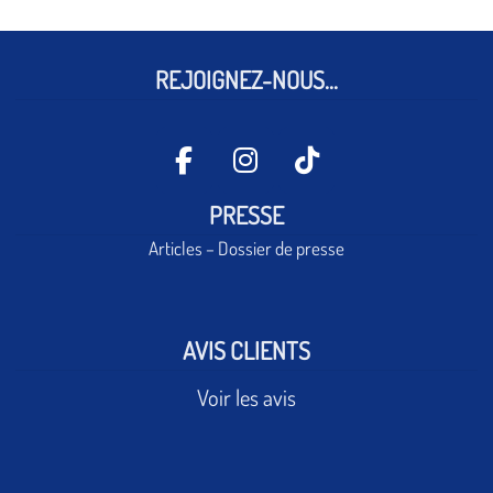
REJOIGNEZ-NOUS...
PRESSE
Articles – Dossier de presse
AVIS CLIENTS
Voir les avis