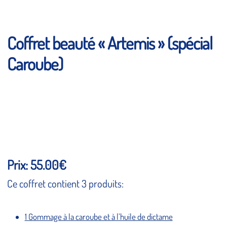
Coffret beauté « Artemis » (spécial
Caroube)
Prix: 55.00€
Ce coffret contient 3 produits:
1 Gommage à la caroube et à l’huile de dictame