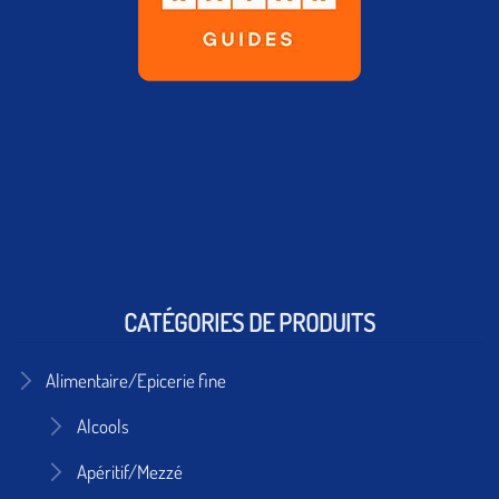
CATÉGORIES DE PRODUITS
Alimentaire/Epicerie fine
Alcools
Apéritif/Mezzé