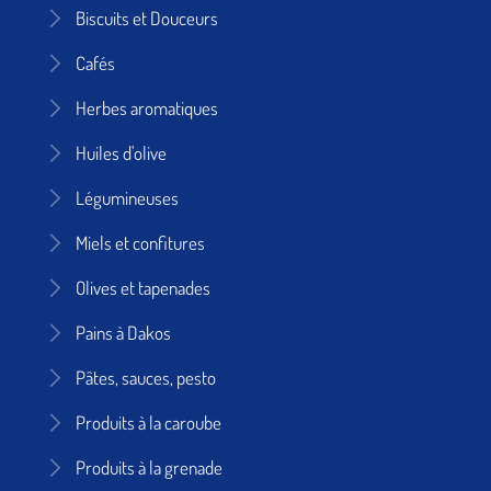
Biscuits et Douceurs
Cafés
Herbes aromatiques
Huiles d'olive
Légumineuses
Miels et confitures
Olives et tapenades
Pains à Dakos
Pâtes, sauces, pesto
Produits à la caroube
Produits à la grenade