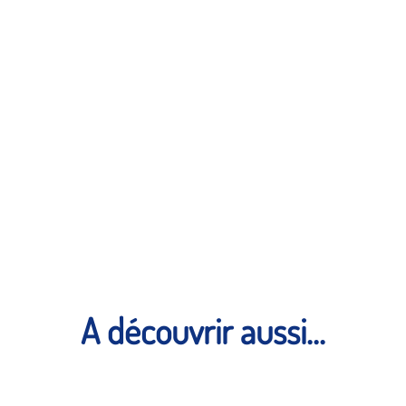
A découvrir aussi...