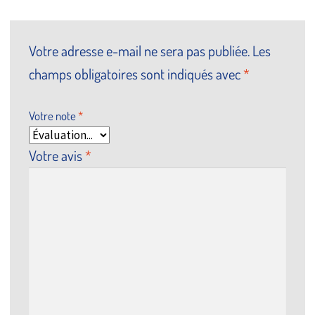
Votre adresse e-mail ne sera pas publiée.
Les
champs obligatoires sont indiqués avec
*
Votre note
*
Votre avis
*