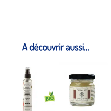
A découvrir aussi...