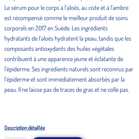
Le sérum pour le corps à l’aloès, au ciste et à l’ambre
est récompensé comme le meilleur produit de soins
corporels en 2017 en Suède. Les ingrédients
hydratants de l’aloès hydratent la peau, tandis que les
composants antioxydants des huiles végétales
contribuent à une apparence jeune et éclatante de
l’épiderme. Ses ingrédients naturels sont reconnus par
l’épiderme et sont immédiatement absorbés par la
peau. Il ne laisse pas de traces de gras et ne colle pas.
Description détaillée