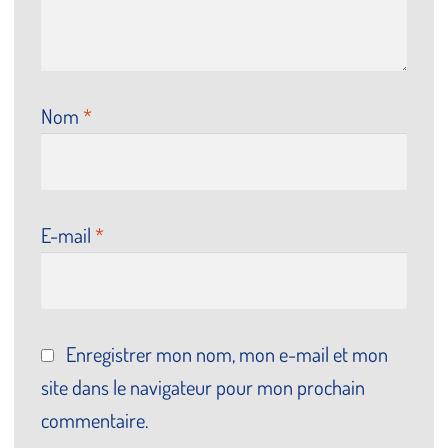
Nom
*
E-mail
*
Enregistrer mon nom, mon e-mail et mon
site dans le navigateur pour mon prochain
commentaire.