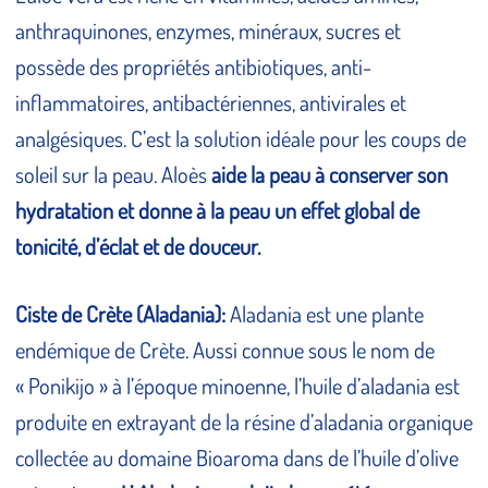
anthraquinones, enzymes, minéraux, sucres et
possède des propriétés antibiotiques, anti-
inflammatoires, antibactériennes, antivirales et
analgésiques. C’est la solution idéale pour les coups de
soleil sur la peau. Aloès
aide la peau à conserver son
hydratation et donne à la peau un effet global de
tonicité, d’éclat et de douceur.
Ciste de Crète (Aladania):
Aladania est une plante
endémique de Crète. Aussi connue sous le nom de
« Ponikijo » à l’époque minoenne, l’huile d’aladania est
produite en extrayant de la résine d’aladania organique
collectée au domaine Bioaroma dans de l’huile d’olive