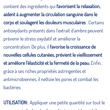
contient des ingrédients qui
favorisent la relaxation,
aident à augmenter la circulation sanguine dans le
corps et soulagent les douleurs musculaires
. Certains
antioxydants présents dans l’extrait d’ambre peuvent
prévenir le stress oxydatif et améliorer la
concentration. De plus, il
favorise la croissance de
nouvelles cellules cutanées, prévient le vieillissement
et améliore l’élasticité et la fermeté de la peau.
Enfin,
grâce à ses riches propriétés astringentes et
antimicrobiennes, il nettoie les pores et combat les
bactéries.
UTILISATION:
Appliquer une petite quantité sur tout le