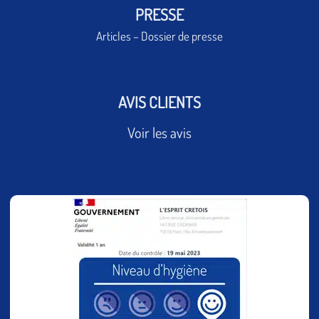
PRESSE
Articles – Dossier de presse
AVIS CLIENTS
Voir les avis