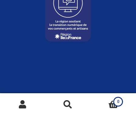
0
Recherche