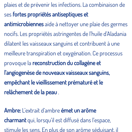
plaies et de prévenir les infections. La combinaison de
ses
fortes propriétés antiseptiques et
antimicrobiennes
aide à nettoyer une plaie des germes
nocifs. Les propriétés astringentes de l’huile d’Aladania
dilatent les vaisseaux sanguins et contribuent à une
meilleure transpiration et oxygénation. Ce processus
provoque la
reconstruction du collagène et
l’angiogenèse de nouveaux vaisseaux sanguins,
empêchant le vieillissement prématuré et le
relâchement de la peau
.
Ambre:
L’extrait d’ambre
émet un arôme
charmant
qui, lorsqu’il est diffusé dans l’espace,
stimule les sens. En plus de son arôme séduisant, il