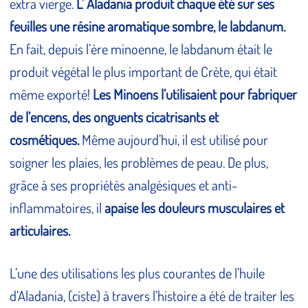
extra vierge.
L’ Aladania produit chaque été sur ses
feuilles une résine aromatique sombre, le labdanum.
En fait, depuis l’ère minoenne, le labdanum était le
produit végétal le plus important de Crète, qui était
même exporté!
Les Minoens l’utilisaient pour fabriquer
de l’encens, des onguents cicatrisants et
cosmétiques.
Même aujourd’hui, il est utilisé pour
soigner les plaies, les problèmes de peau. De plus,
grâce à ses propriétés analgésiques et anti-
inflammatoires, il
apaise les douleurs musculaires et
articulaires.
L’une des utilisations les plus courantes de l’huile
d’Aladania, (ciste) à travers l’histoire a été de traiter les