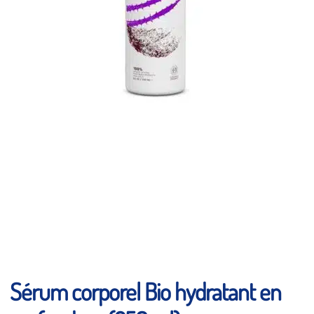
Sérum corporel Bio hydratant en