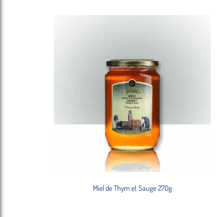
Miel de Thym et Sauge 270g