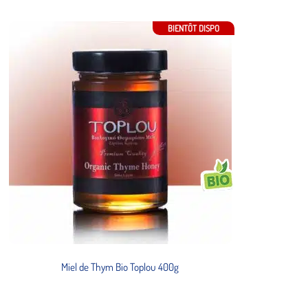
BIENTÔT DISPO
Miel de Thym Bio Toplou 400g