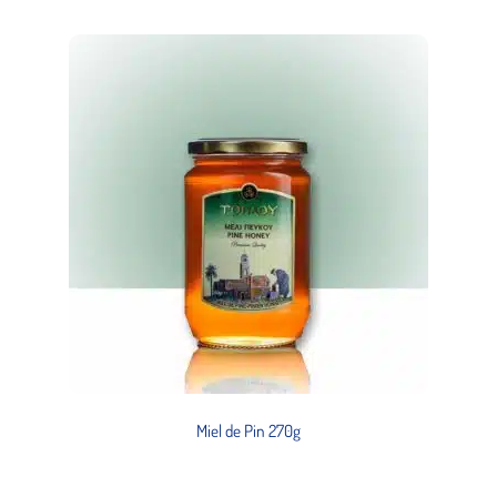
Miel de Pin 270g