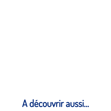
A découvrir aussi...