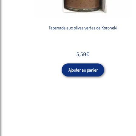
Tapenade aux olives vertes de Koroneki
5,50
€
Ajouter au panier