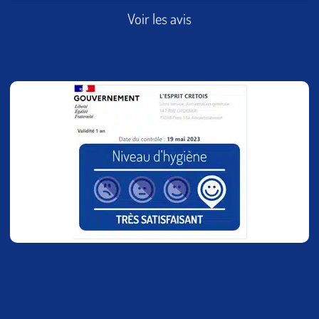
Voir les avis