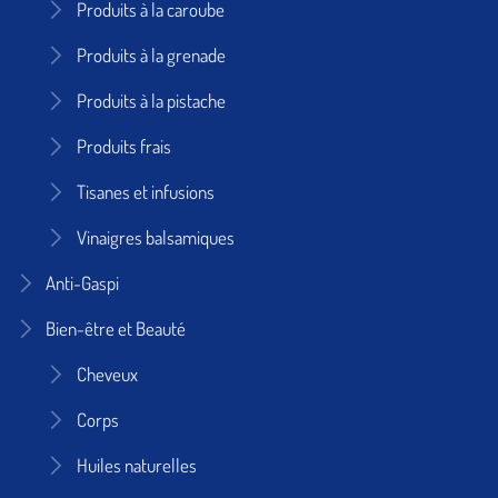
Produits à la caroube
Produits à la grenade
Produits à la pistache
Produits frais
Tisanes et infusions
Vinaigres balsamiques
Anti-Gaspi
Bien-être et Beauté
Cheveux
Corps
Huiles naturelles