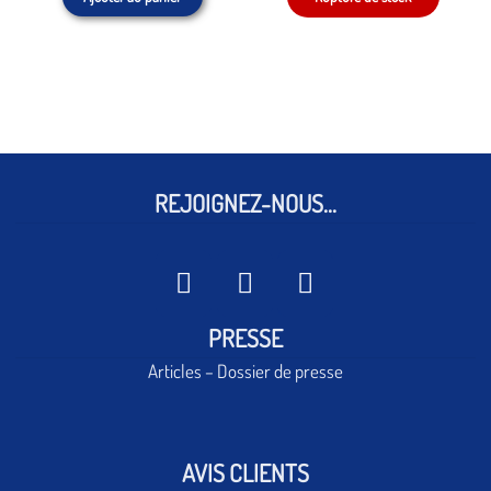
REJOIGNEZ-NOUS...
PRESSE
Articles – Dossier de presse
AVIS CLIENTS