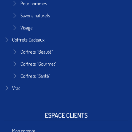
Pour hommes
Savons naturels
Visage
Coffrets Cadeaux
Coffrets "Beauté"
Coffrets "Gourmet"
Coffrets "Santé"
Vrac
ESPACE CLIENTS
Mon compte