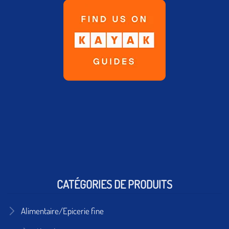
CATÉGORIES DE PRODUITS
Alimentaire/Epicerie fine