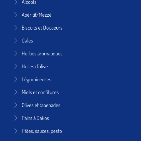
Alcools
Apéritif/Mezzé
Biscuits et Douceurs
Cafés
Herbes aromatiques
Huiles d'olive
Légumineuses
Miels et confitures
Olives et tapenades
Pains à Dakos
Pâtes, sauces, pesto