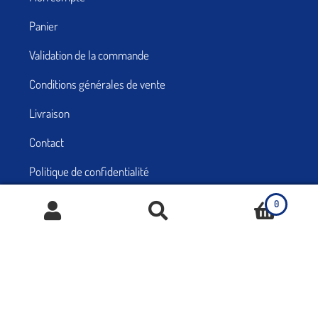
Panier
Validation de la commande
Conditions générales de vente
Livraison
Contact
Politique de confidentialité
Signaler un problème
0
Recherche
de
produits