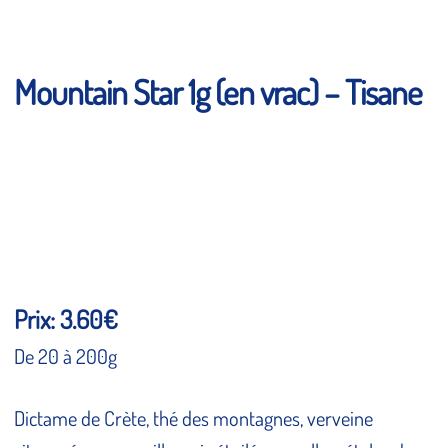
Mountain Star 1g (en vrac) – Tisane
Prix: 3.60€
De 20 à 200g
Dictame de Crète, thé des montagnes, verveine