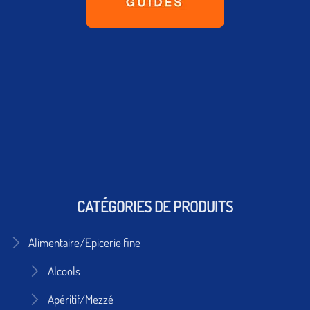
CATÉGORIES DE PRODUITS
Alimentaire/Epicerie fine
Alcools
Apéritif/Mezzé