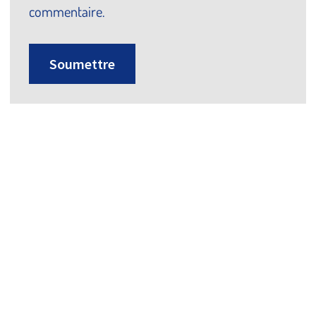
commentaire.