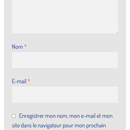
Nom
*
E-mail
*
Enregistrer mon nom, mon e-mail et mon
site dans le navigateur pour mon prochain