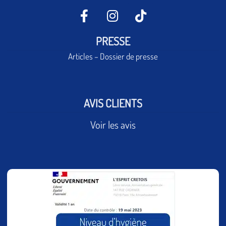
PRESSE
Articles – Dossier de presse
AVIS CLIENTS
Voir les avis