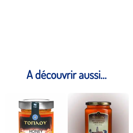
A découvrir aussi...