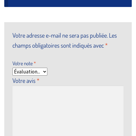
Votre adresse e-mail ne sera pas publiée.
Les
champs obligatoires sont indiqués avec
*
Votre note
*
Votre avis
*