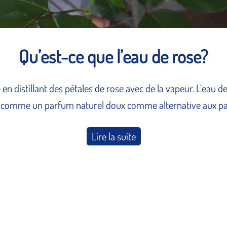
Qu’est-ce que l’eau de rose?
 en distillant des pétales de rose avec de la vapeur. L’eau d
isée comme un parfum naturel doux comme alternative aux 
Lire la suite