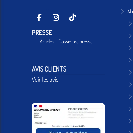
Al
PRESSE
Articles – Dossier de presse
AVIS CLIENTS
Voir les avis