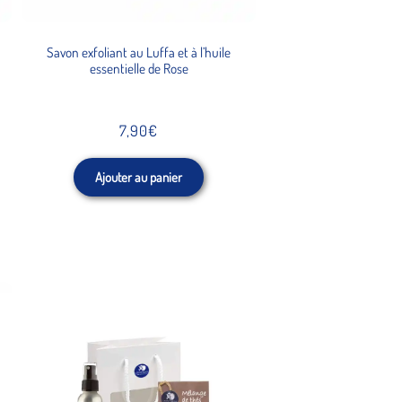
Savon exfoliant au Luffa et à l’huile
essentielle de Rose
7,90
€
Ajouter au panier