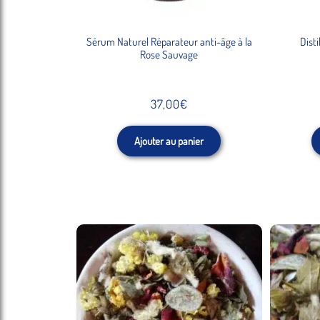
Sérum Naturel Réparateur anti-âge à la
Dist
Rose Sauvage
37,00
€
Ajouter au panier