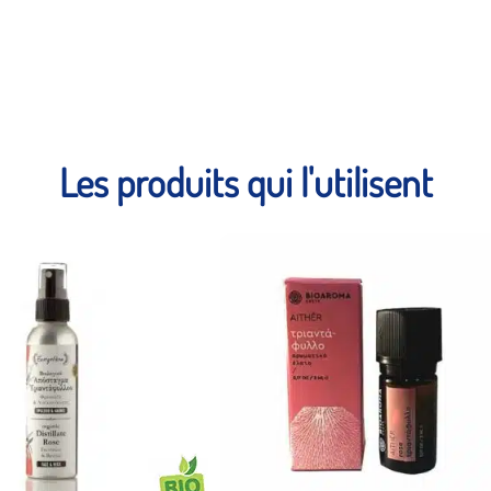
Les produits qui l'utilisent