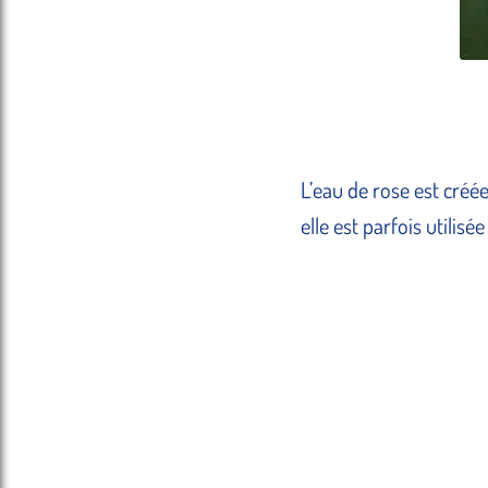
L’eau de rose est créée
elle est parfois util