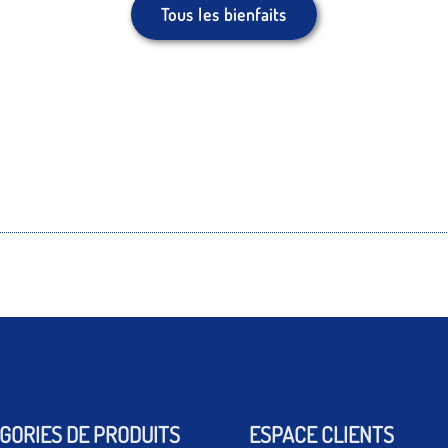
Tous les bienfaits
GORIES DE PRODUITS
ESPACE CLIENTS